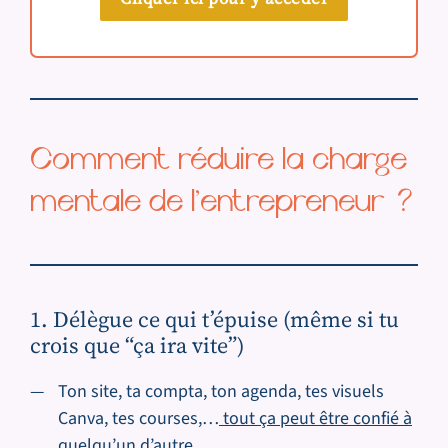
Comment réduire la charge
mentale de l’entrepreneur ?
1. Délègue ce qui t’épuise (même si tu
crois que “ça ira vite”)
Ton site, ta compta, ton agenda, tes visuels
Canva, tes courses,…
tout ça peut être confié à
quelqu’un d’autre.