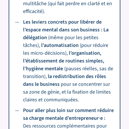
multitâche (qui fait perdre en clarté et en
efficacité).
Les leviers concrets pour libérer de
l’espace mental dans son business : La
délégation
(même pour les petites
tâches),
l’automatisation
(pour réduire
les micro-décisions),
l’organisation,
l’établissement de routines simples,
l’hygiène mentale
(pauses réelles, sas de
transition),
la redistribution des rôles
dans le business
pour se concentrer sur
sa zone de génie, et la fixation de limites
claires et communiquées.
Pour aller plus loin sur comment réduire
sa charge mentale d’entrepreneur·e :
Des ressources complémentaires pour