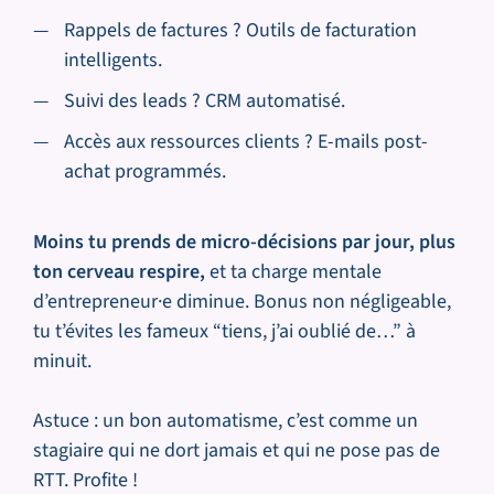
Rappels de factures ? Outils de facturation
intelligents.
Suivi des leads ? CRM automatisé.
Accès aux ressources clients ? E-mails post-
achat programmés.
Moins tu prends de micro-décisions par jour, plus
ton cerveau respire,
et ta charge mentale
d’entrepreneur·e diminue. Bonus non négligeable,
tu t’évites les fameux “tiens, j’ai oublié de…” à
minuit.
Astuce : un bon automatisme, c’est comme un
stagiaire qui ne dort jamais et qui ne pose pas de
RTT. Profite !