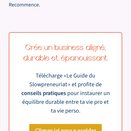
Recommence.
Crée un business aligné,
durable et épanouissant
Télécharge «Le Guide du
Slowpreneuriat » et profite de
conseils pratiques
pour instaurer un
équilibre durable entre ta vie pro et
ta vie perso.
Cliquer ici pour y accéder