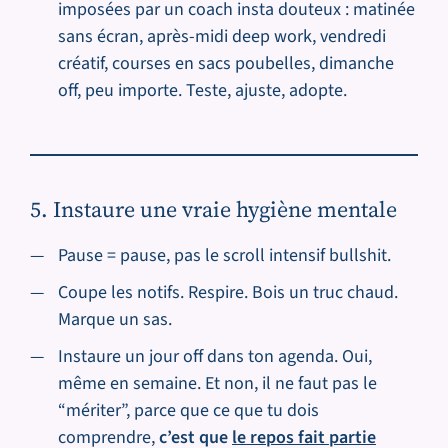
imposées par un coach insta douteux : matinée
sans écran, après-midi deep work, vendredi
créatif, courses en sacs poubelles, dimanche
off, peu importe. Teste, ajuste, adopte.
5. Instaure une vraie hygiène mentale
Pause = pause, pas le scroll intensif bullshit.
Coupe les notifs. Respire. Bois un truc chaud.
Marque un sas.
Instaure un jour off dans ton agenda. Oui,
même en semaine. Et non, il ne faut pas le
“mériter”, parce que ce que tu dois
comprendre,
c’est que
le repos fait partie