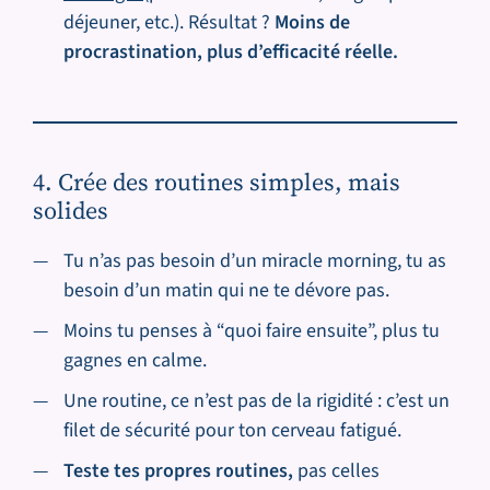
déjeuner, etc.). Résultat ?
Moins de
procrastination, plus d’efficacité réelle.
4. Crée des routines simples, mais
solides
Tu n’as pas besoin d’un miracle morning, tu as
besoin d’un matin qui ne te dévore pas.
Moins tu penses à “quoi faire ensuite”, plus tu
gagnes en calme.
Une routine, ce n’est pas de la rigidité : c’est un
filet de sécurité pour ton cerveau fatigué.
Teste tes propres routines,
pas celles