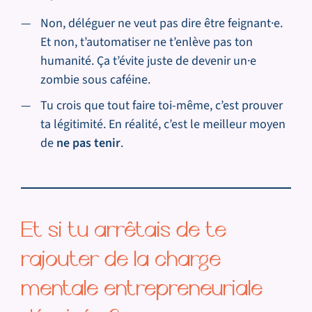
Non, déléguer ne veut pas dire être feignant·e.
Et non, t’automatiser ne t’enlève pas ton
humanité. Ça t’évite juste de devenir un·e
zombie sous caféine.
Tu crois que tout faire toi-même, c’est prouver
ta légitimité. En réalité, c’est le meilleur moyen
de
ne pas tenir
.
Et si tu arrêtais de te
rajouter de la charge
mentale entrepreneuriale