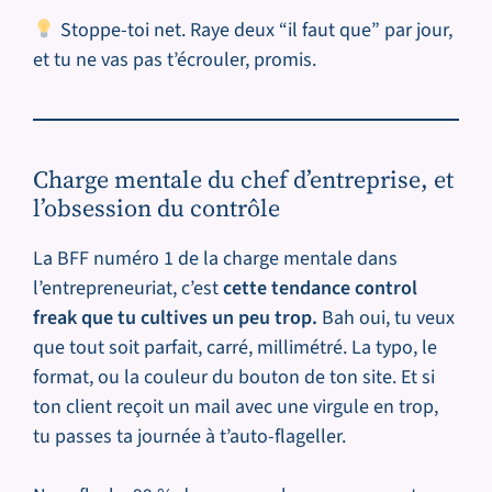
Stoppe-toi net. Raye deux “il faut que” par jour,
et tu ne vas pas t’écrouler, promis.
Charge mentale du chef d’entreprise, et
l’obsession du contrôle
La BFF numéro 1 de la charge mentale dans
l’entrepreneuriat, c’est
cette tendance control
freak que tu cultives un peu trop.
Bah oui, tu veux
que tout soit parfait, carré, millimétré. La typo, le
format, ou la couleur du bouton de ton site. Et si
ton client reçoit un mail avec une virgule en trop,
tu passes ta journée à t’auto-flageller.