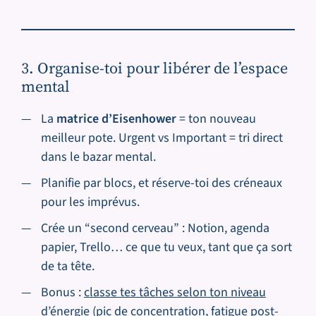
3. Organise-toi pour libérer de l’espace
mental
La
matrice d’Eisenhower
= ton nouveau
meilleur pote. Urgent vs Important = tri direct
dans le bazar mental.
Planifie par blocs, et réserve-toi des créneaux
pour les imprévus.
Crée un “second cerveau” : Notion, agenda
papier, Trello… ce que tu veux, tant que ça sort
de ta tête.
Bonus :
classe tes tâches selon ton niveau
d’énergie
(pic de concentration, fatigue post-