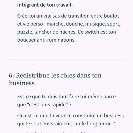
intégrant de ton travail.
Crée-toi un vrai sas de transition entre boulot
et vie perso : marche, douche, musique, sport,
puzzle, lancher de hâches. Ce switch est ton
bouclier anti-ruminations.
6. Redistribue les rôles dans ton
business
Est-ce que tu dois tout faire toi-même parce
que “c’est plus rapide” ?
Ou est-ce que tu veux te construire un business
qui te soutient vraiment, sur le long terme ?