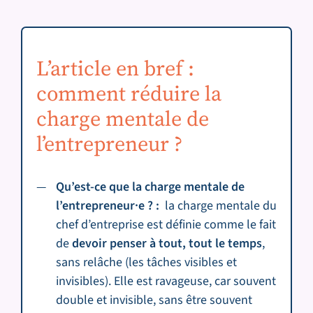
L’article en bref :
comment réduire la
charge mentale de
l’entrepreneur ?
Qu’est-ce que la charge mentale de
l’entrepreneur
·e
? :
la charge mentale du
chef d’entreprise est définie comme le fait
de
devoir penser à tout, tout le temps
,
sans relâche (les tâches visibles et
invisibles). Elle est ravageuse, car souvent
double et invisible, sans être souvent