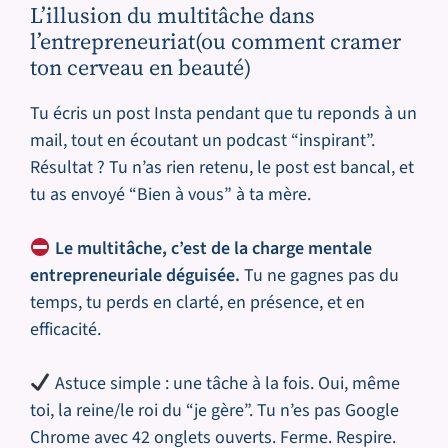
L’illusion du multitâche dans
l’entrepreneuriat(ou comment cramer
ton cerveau en beauté)
Tu écris un post Insta pendant que tu reponds à un
mail, tout en écoutant un podcast “inspirant”.
Résultat ? Tu n’as rien retenu, le post est bancal, et
tu as envoyé “Bien à vous” à ta mère.
Le multitâche, c’est de la charge mentale
entrepreneuriale déguisée.
Tu ne gagnes pas du
temps, tu perds en clarté, en présence, et en
efficacité.
Astuce simple : une tâche à la fois. Oui, même
toi, la reine/le roi du “je gère”. Tu n’es pas Google
Chrome avec 42 onglets ouverts. Ferme. Respire.