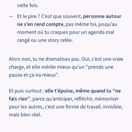
cette fois.
Et le pire ? C’est que souvent,
personne autour
ne s’en rend compte
, pas même toi, jusqu’au
moment où tu craques pour un agenda mal
rangé ou une story ratée.
Alors non, tu ne dramatises pas. Oui, c’est une vraie
charge, et elle mérite mieux qu’un “prends une
pause et ça ira mieux”.
Et puis surtout :
elle t’épuise, même quand tu “ne
fais rien”
, parce qu’anticiper, réfléchir, mémoriser
pour les autres, c’est une forme de travail, invisible,
mais bien réel.