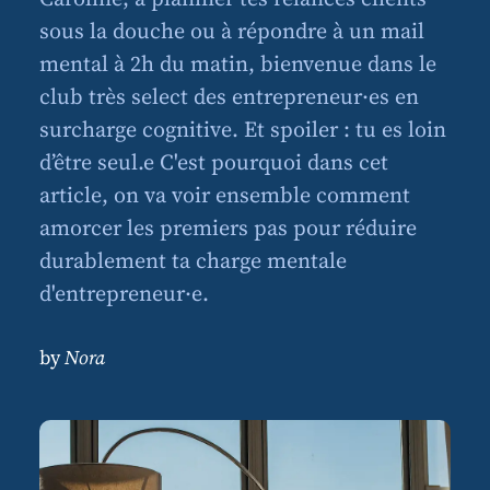
sous la douche ou à répondre à un mail
mental à 2h du matin, bienvenue dans le
club très select des entrepreneur·es en
surcharge cognitive. Et spoiler : tu es loin
d’être seul.e C'est pourquoi dans cet
article, on va voir ensemble comment
amorcer les premiers pas pour réduire
durablement ta charge mentale
d'entrepreneur·e.
by
Nora