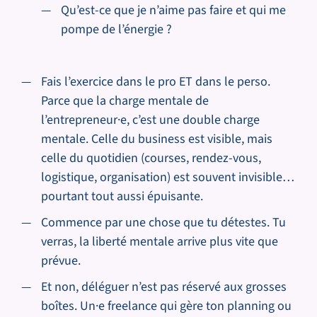
Qu’est-ce que je n’aime pas faire et qui me
pompe de l’énergie ?
Fais l’exercice dans le pro ET dans le perso.
Parce que la charge mentale de
l’entrepreneur·e, c’est une double charge
mentale. Celle du business est visible, mais
celle du quotidien (courses, rendez-vous,
logistique, organisation) est souvent invisible…
pourtant tout aussi épuisante.
Commence par une chose que tu détestes. Tu
verras, la liberté mentale arrive plus vite que
prévue.
Et non, déléguer n’est pas réservé aux grosses
boîtes. Un·e freelance qui gère ton planning ou