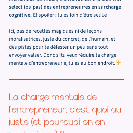
select (ou pas) des entrepreneur·es en surcharge
cognitive.
Et spoiler : tu es loin d’être seul.e
Ici, pas de recettes magiques ni de leçons
moralisatrices, juste du concret, de l’humain, et
des pistes pour te délester un peu sans tout
envoyer valser. Donc si tu veux réduire ta charge
mentale d’entrepreneur·e, tu es au bon endroit.
La charge mentale de
l’entrepreneur, c’est quoi au
juste (et pourquoi on en