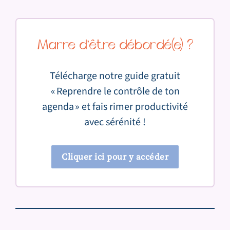
Marre d’être débordé(e) ?
Télécharge notre guide gratuit
« Reprendre le contrôle de ton
agenda » et fais rimer productivité
avec sérénité !
Cliquer ici pour y accéder