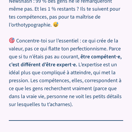
Newsflash : 99 % des gens ne le remarqueront
même pas. Et les 1 % restants ? Ils te suivent pour
tes compétences, pas pour ta maîtrise de
l’orthotypographie.
Concentre-toi sur l’essentiel : ce qui crée de la
valeur, pas ce qui flatte ton perfectionnisme. Parce
que si tu n’étais pas au courant,
être compétent·e,
c’est différent d’être expert·e.
L’expertise est un
idéal plus que compliqué à atteindre, qui met la
pression. Les compétences, elles, correspondent à
ce que les gens recherchent vraiment (parce que
dans la vraie vie, personne ne voit les petits détails
sur lesquelles tu t’acharnes).