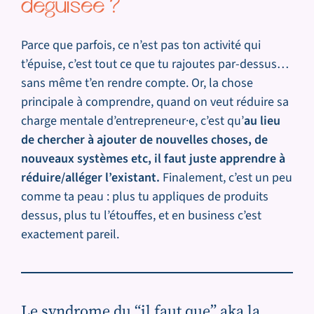
déguisée ?
Parce que parfois, ce n’est pas ton activité qui
t’épuise, c’est tout ce que tu rajoutes par-dessus…
sans même t’en rendre compte. Or, la chose
principale à comprendre, quand on veut réduire sa
charge mentale d’entrepreneur·e, c’est qu’
au lieu
de chercher à ajouter de nouvelles choses, de
nouveaux systèmes etc, il faut juste apprendre à
réduire/alléger l’existant.
Finalement, c’est un peu
comme ta peau : plus tu appliques de produits
dessus, plus tu l’étouffes, et en business c’est
exactement pareil.
Le syndrome du “il faut que”
aka la