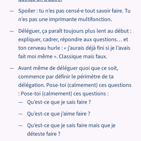
Spoiler : tu n’es pas censé·e tout savoir faire. Tu
n’es pas une imprimante multifonction.
Déléguer, ça paraît toujours plus lent au début :
expliquer, cadrer, répondre aux questions… et
ton cerveau hurle : « j’aurais déjà fini si je l’avais
fait moi même ». Classique mais faux.
Avant même de déléguer quoi que ce soit,
commence par définir le périmètre de ta
délégation. Pose-toi (calmement) ces questions
: Pose-toi (calmement) ces questions :
Qu’est-ce que je sais faire ?
Qu’est-ce que j’aime faire ?
Qu’est-ce que je sais faire mais que je
déteste faire ?