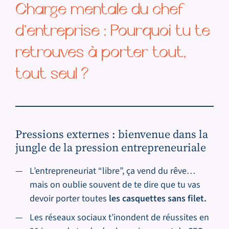
Charge mentale du chef
d’entreprise
:
Pourquoi tu te
retrouves à porter tout,
tout seul ?
Pressions externes : bienvenue dans la
jungle
de la pression entrepreneuriale
L’entrepreneuriat “libre”, ça vend du rêve…
mais on oublie souvent de te dire que tu vas
devoir porter toutes
les casquettes sans filet.
Les réseaux sociaux t’inondent de réussites en