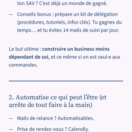
ton SAV ? C’est déjà un monde de gagné.
Conseils bonus : prépare un kit de délégation
(procédures, tutoriels, infos clés). Tu gagnes du
temps… et tu évites 14 mails de suivi par jour.
Le but ultime :
construire un business moins
dépendant de soi,
et ce même si on est seul·e aux
commandes.
2. Automatise ce qui peut l’être (et
arrête de tout faire à la main)
Mails de relance ? Automatisables.
Prise de rendez-vous ? Calendly.