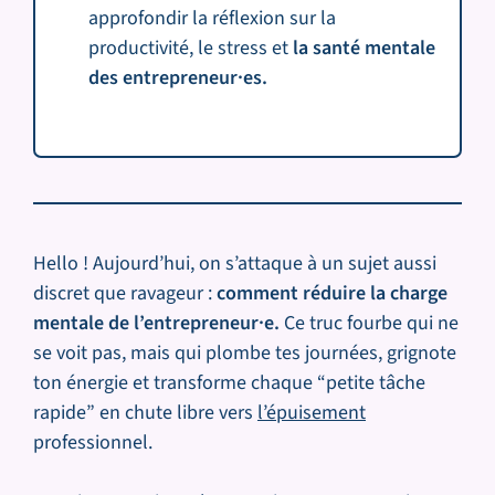
approfondir la réflexion sur la
productivité, le stress et
la santé mentale
des entrepreneur·es.
Hello ! Aujourd’hui, on s’attaque à un sujet aussi
discret que ravageur :
comment réduire la charge
mentale de l’entrepreneur·e.
Ce truc fourbe qui ne
se voit pas, mais qui plombe tes journées, grignote
ton énergie et transforme chaque “petite tâche
rapide” en chute libre vers
l’épuisement
professionnel.