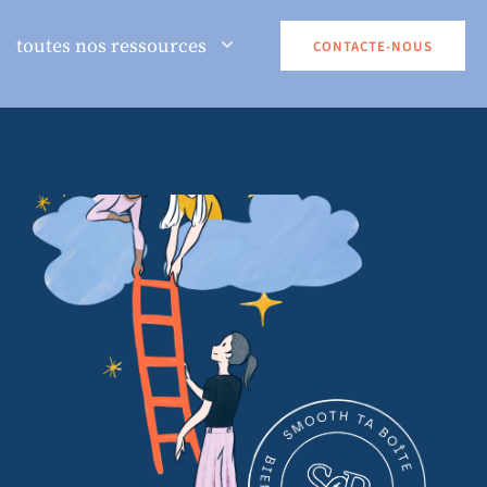
toutes nos ressources
CONTACTE-NOUS