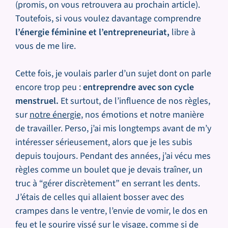
(promis, on vous retrouvera au prochain article).
Toutefois, si vous voulez davantage comprendre
l’énergie féminine et l’entrepreneuriat,
libre à
vous de me lire.
Cette fois, je voulais parler d’un sujet dont on parle
encore trop peu :
entreprendre avec son cycle
menstruel.
Et surtout, de l’influence de nos règles,
sur
notre énergie,
nos émotions et notre manière
de travailler. Perso, j’ai mis longtemps avant de m’y
intéresser sérieusement, alors que je les subis
depuis toujours. Pendant des années, j’ai vécu mes
règles comme un boulet que je devais traîner, un
truc à “gérer discrètement” en serrant les dents.
J’étais de celles qui allaient bosser avec des
crampes dans le ventre, l’envie de vomir, le dos en
feu et le sourire vissé sur le visage, comme si de