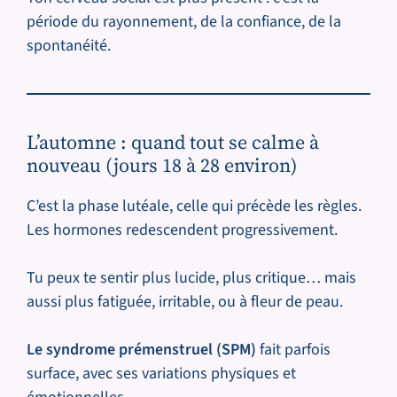
période du rayonnement, de la confiance, de la
spontanéité.
L’automne : quand tout se calme à
nouveau (jours 18 à 28 environ)
C’est la phase lutéale, celle qui précède les règles.
Les hormones redescendent progressivement.
Tu peux te sentir plus lucide, plus critique… mais
aussi plus fatiguée, irritable, ou à fleur de peau.
Le syndrome prémenstruel (SPM)
fait parfois
surface, avec ses variations physiques et