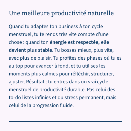
Une meilleure productivité naturelle
Quand tu adaptes ton business à ton cycle
menstruel, tu te rends très vite compte d’une
chose : quand ton
énergie est respectée, elle
devient plus stable
. Tu bosses mieux, plus vite,
avec plus de plaisir. Tu profites des phases où tu es
au top pour avancer à fond, et tu utilises les
moments plus calmes pour réfléchir, structurer,
ajuster. Résultat : tu entres dans un vrai cycle
menstruel de productivité durable. Pas celui des
to-do listes infinies et du stress permanent, mais
celui de la progression fluide.