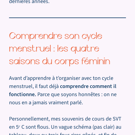
dernières années.
Comprendre son cycle
menstruel : les quatre
saisons du corps féminin
Avant d’apprendre à t’organiser avec ton cycle
menstruel, il faut déjà
comprendre comment il
fonctionne.
Parce que soyons honnêtes : on ne
nous en a jamais vraiment parlé.
Personnellement, mes souvenirs de cours de SVT
en 5ᵉ C sont flous. Un vague schéma (pas clair) au