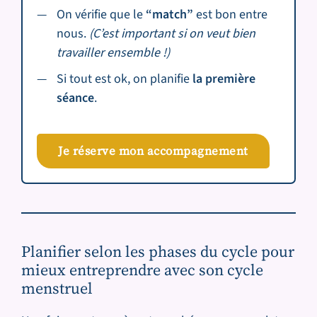
On vérifie que le
“match”
est bon entre
nous.
(C’est important si on veut bien
travailler ensemble !)
Si tout est ok, on planifie
la première
séance
.
Je réserve mon accompagnement
Planifier selon les phases du cycle pour
mieux entreprendre avec son cycle
menstruel