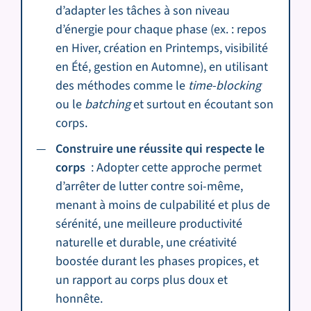
d’adapter les tâches à son niveau
d’énergie pour chaque phase (ex. : repos
en Hiver, création en Printemps, visibilité
en Été, gestion en Automne), en utilisant
des méthodes comme le
time-blocking
ou le
batching
et surtout en écoutant son
corps.
Construire une réussite qui respecte le
corps
: Adopter cette approche permet
d’arrêter de lutter contre soi-même,
menant à moins de culpabilité et plus de
sérénité, une meilleure productivité
naturelle et durable, une créativité
boostée durant les phases propices, et
un rapport au corps plus doux et
honnête.