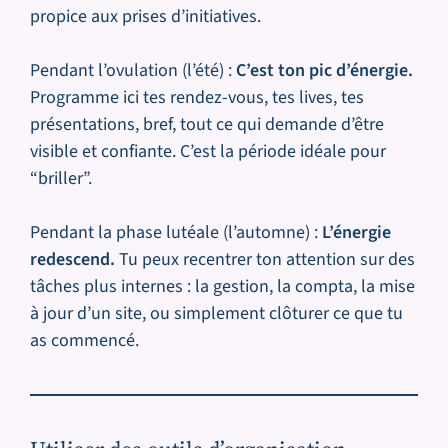
propice aux prises d’initiatives.
Pendant l’ovulation (l’été) :
C’est ton pic d’énergie.
Programme ici tes rendez-vous, tes lives, tes
présentations, bref, tout ce qui demande d’être
visible et confiante. C’est la période idéale pour
“briller”.
Pendant la phase lutéale (l’automne) :
L’énergie
redescend.
Tu peux recentrer ton attention sur des
tâches plus internes : la gestion, la compta, la mise
à jour d’un site, ou simplement clôturer ce que tu
as commencé.