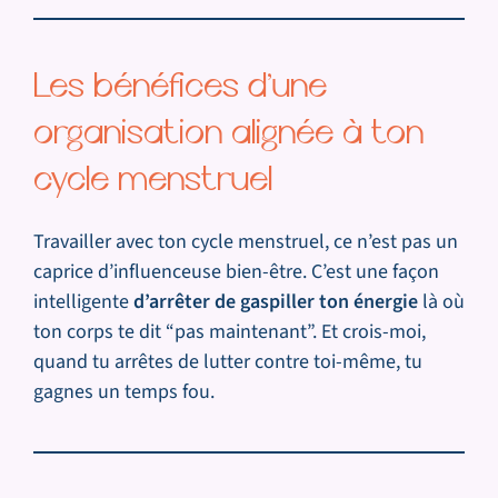
Les bénéfices d’une
organisation alignée à ton
cycle menstruel
Travailler avec ton cycle menstruel, ce n’est pas un
caprice d’influenceuse bien-être. C’est une façon
intelligente
d’arrêter de gaspiller ton énergie
là où
ton corps te dit “pas maintenant”. Et crois-moi,
quand tu arrêtes de lutter contre toi-même, tu
gagnes un temps fou.