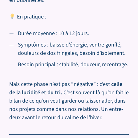
émotionnelles.
En pratique :
Durée moyenne : 10 à 12 jours.
Symptômes : baisse d’énergie, ventre gonflé,
douleurs de dos fringales, besoin d’isolement.
Besoin principal : stabilité, douceur, recentrage.
Mais cette phase n’est pas “négative” : c’est
celle
de la lucidité et du tri.
C’est souvent là qu’on fait le
bilan de ce qu’on veut garder ou laisser aller, dans
nos projets comme dans nos relations. Un entre-
deux avant le retour du calme de l’hiver.