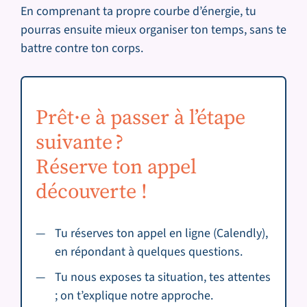
En comprenant ta propre courbe d’énergie, tu
pourras ensuite mieux organiser ton temps, sans te
battre contre ton corps.
Prêt·e à passer à l’étape
suivante ?
Réserve ton appel
découverte !
Tu réserves ton appel en ligne (Calendly),
en répondant à quelques questions.
Tu nous exposes ta situation, tes attentes
; on t’explique notre approche.