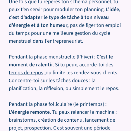
Une fois que tu repères ton schéma personnel, tu
peux t’en servir pour moduler ton planning.
L’idée,
c’est d’adapter le type de tâche à ton niveau
d’énergie et à ton humeur,
pas de figer ton emploi
du temps pour une meilleure gestion du cycle
menstruel dans l’entrepreneuriat.
Pendant la phase menstruelle (l’hiver) :
C’est le
moment de ralenti
r. Si tu peux, accorde-toi des
temps de repos,
ou limite les rendez-vous clients.
Concentre-toi sur les tâches douces : la
planification, la réflexion, ou simplement le repos.
Pendant la phase folliculaire (le printemps) :
L’énergie remonte
.
Tu peux relancer la machine :
brainstorms, création de contenu, lancement de
projet, prospection. C’est souvent une période