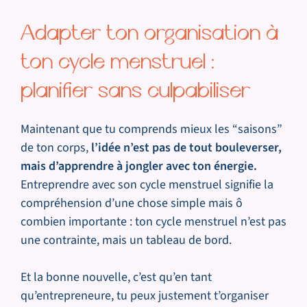
Adapter ton organisation à
ton cycle menstruel :
planifier sans culpabiliser
Maintenant que tu comprends mieux les “saisons”
de ton corps,
l’idée n’est pas de tout bouleverser,
mais d’apprendre à jongler avec ton énergie.
Entreprendre avec son cycle menstruel signifie la
compréhension d’une chose simple mais ô
combien importante : ton cycle menstruel n’est pas
une contrainte, mais un tableau de bord.
Et la bonne nouvelle, c’est qu’en tant
qu’entrepreneure, tu peux justement t’organiser