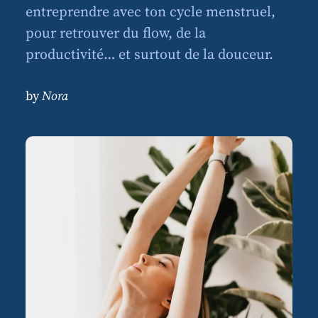
entreprendre avec ton cycle menstruel,
pour retrouver du flow, de la
productivité… et surtout de la douceur.
by
Nora