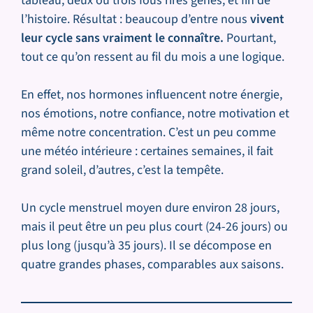
tableau, deux ou trois fous rires gênés, et fin de
l’histoire. Résultat : beaucoup d’entre nous
vivent
leur cycle sans vraiment le connaître.
Pourtant,
tout ce qu’on ressent au fil du mois a une logique.
En effet, nos hormones influencent notre énergie,
nos émotions, notre confiance, notre motivation et
même notre concentration. C’est un peu comme
une météo intérieure : certaines semaines, il fait
grand soleil, d’autres, c’est la tempête.
Un cycle menstruel moyen dure environ 28 jours,
mais il peut être un peu plus court (24-26 jours) ou
plus long (jusqu’à 35 jours). Il se décompose en
quatre grandes phases, comparables aux saisons.