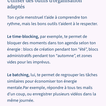
Utiliser des outils d’organisation
adaptés
Ton cycle menstruel t’aide à comprendre ton
rythme, mais les bons outils t’aident à le respecter.
Le time-blocking,
par exemple, te permet de
bloquer des moments dans ton agenda selon ton
énergie : blocs de création pendant ton “été”, blocs
administratifs pendant ton “automne”, et zones
vides pour les imprévus.
Le batching,
lui, te permet de regrouper les tâches
similaires pour économiser ton énergie
mentale.Par exemple, répondre à tous tes mails
d’un coup, ou enregistrer plusieurs vidéos dans la
même journée.