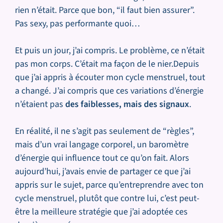
rien n’était. Parce que bon, “il faut bien assurer”.
Pas sexy, pas performante quoi…
Et puis un jour, j’ai compris. Le problème, ce n’était
pas mon corps. C’était ma façon de le nier.Depuis
que j’ai appris à écouter mon cycle menstruel, tout
a changé. J’ai compris que ces variations d’énergie
n’étaient pas
des faiblesses, mais des signaux
.
En réalité, il ne s’agit pas seulement de “règles”,
mais d’un vrai langage corporel, un baromètre
d’énergie qui influence tout ce qu’on fait. Alors
aujourd’hui, j’avais envie de partager ce que j’ai
appris sur le sujet, parce qu’entreprendre avec ton
cycle menstruel, plutôt que contre lui, c’est peut-
être la meilleure stratégie que j’ai adoptée ces