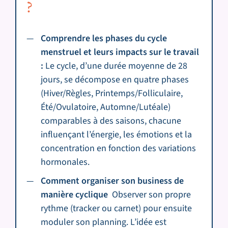
?
Comprendre les phases du cycle
menstruel et leurs impacts sur le travail
:
Le cycle, d’une durée moyenne de 28
jours, se décompose en quatre phases
(Hiver/Règles, Printemps/Folliculaire,
Été/Ovulatoire, Automne/Lutéale)
comparables à des saisons, chacune
influençant l’énergie, les émotions et la
concentration en fonction des variations
hormonales.
Comment organiser son business de
manière cyclique
Observer son propre
rythme (tracker ou carnet) pour ensuite
moduler son planning. L’idée est