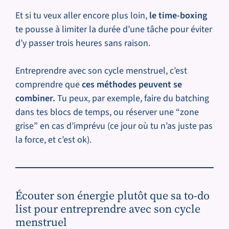
Et si tu veux aller encore plus loin,
le time-boxing
te pousse à limiter la durée d’une tâche pour éviter
d’y passer trois heures sans raison.
Entreprendre avec son cycle menstruel, c’est
comprendre que
ces méthodes peuvent se
combiner.
Tu peux, par exemple, faire du batching
dans tes blocs de temps, ou réserver une “zone
grise” en cas d’imprévu (ce jour où tu n’as juste pas
la force, et c’est ok).
Écouter son énergie plutôt que sa to-do
list pour entreprendre avec son cycle
menstruel