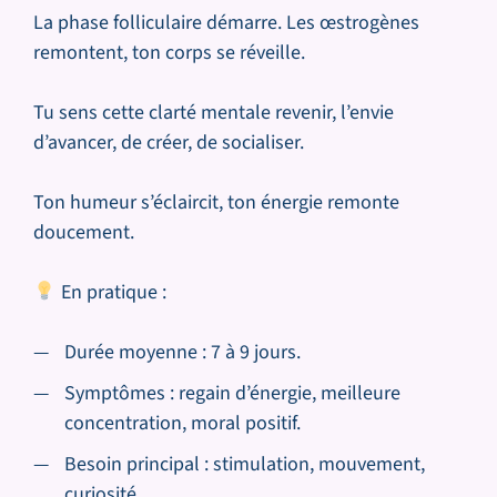
La phase folliculaire démarre. Les œstrogènes
remontent, ton corps se réveille.
Tu sens cette clarté mentale revenir, l’envie
d’avancer, de créer, de socialiser.
Ton humeur s’éclaircit, ton énergie remonte
doucement.
En pratique :
Durée moyenne : 7 à 9 jours.
Symptômes : regain d’énergie, meilleure
concentration, moral positif.
Besoin principal : stimulation, mouvement,
curiosité.