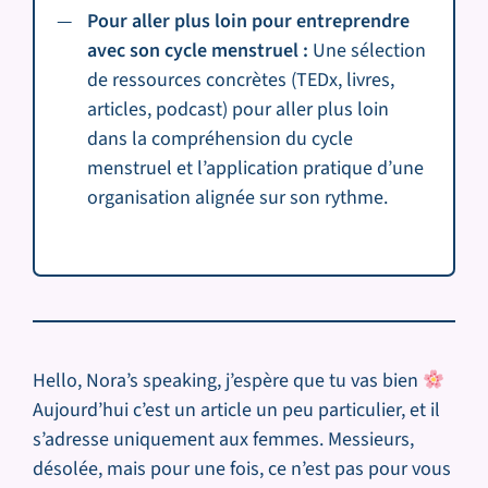
Pour aller plus loin pour entreprendre
avec son cycle menstruel :
Une sélection
de ressources concrètes (TEDx, livres,
articles, podcast) pour aller plus loin
dans la compréhension du cycle
menstruel et l’application pratique d’une
organisation alignée sur son rythme.
Hello, Nora’s speaking, j’espère que tu vas bien
Aujourd’hui c’est un article un peu particulier, et il
s’adresse uniquement aux femmes. Messieurs,
désolée, mais pour une fois, ce n’est pas pour vous