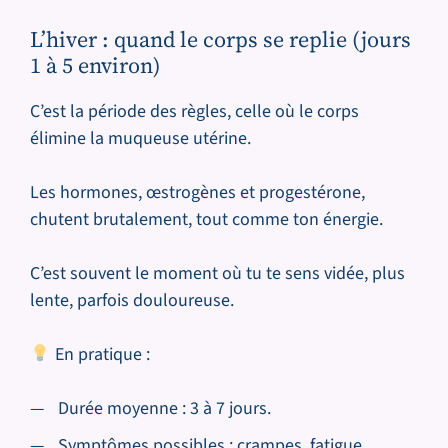
L’hiver : quand le corps se replie (jours
1 à 5 environ)
C’est la période des règles, celle où le corps
élimine la muqueuse utérine.
Les hormones, œstrogènes et progestérone,
chutent brutalement, tout comme ton énergie.
C’est souvent le moment où tu te sens vidée, plus
lente, parfois douloureuse.
En pratique :
Durée moyenne : 3 à 7 jours.
Symptômes possibles : crampes, fatigue,