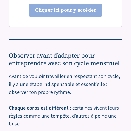
Cliquer ici pour y accéder
Observer avant d’adapter
pour
entreprendre avec son cycle menstruel
Avant de vouloir travailler en respectant son cycle,
il y a une étape indispensable et essentielle :
observer ton propre rythme.
Chaque corps est différent
: certaines vivent leurs
règles comme une tempête, d’autres à peine une
brise.