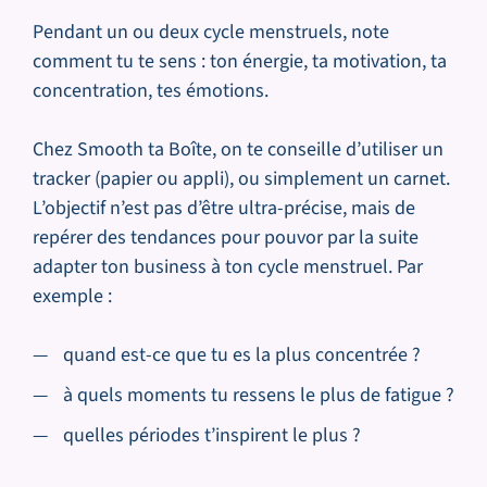
Pendant un ou deux cycle menstruels, note
comment tu te sens : ton énergie, ta motivation, ta
concentration, tes émotions.
Chez Smooth ta Boîte, on te conseille d’utiliser un
tracker (papier ou appli), ou simplement un carnet.
L’objectif n’est pas d’être ultra-précise, mais de
repérer des tendances pour pouvor par la suite
adapter ton business à ton cycle menstruel. Par
exemple :
quand est-ce que tu es la plus concentrée ?
à quels moments tu ressens le plus de fatigue ?
quelles périodes t’inspirent le plus ?