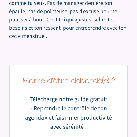
comme tu veux. Pas de manager derrière ton
épaule, pas de pointeuse, pas d’excuse pour te
pousser à bout. C’est toi qui ajustes, selon tes
besoins et ton ressenti pour entreprendre avec ton
cycle menstruel.
Marre d’être débordé(e) ?
Télécharge notre guide gratuit
« Reprendre le contrôle de ton
agenda » et fais rimer productivité
avec sérénité !