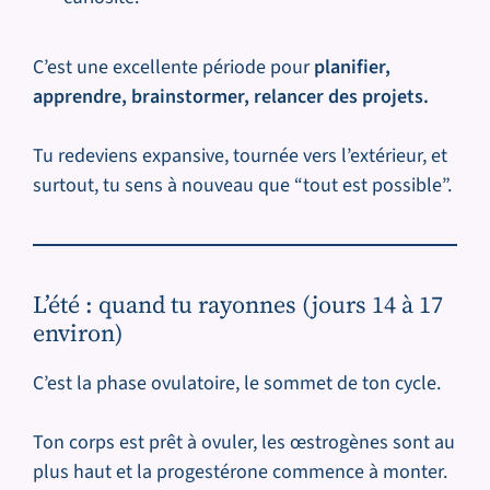
C’est une excellente période pour
planifier,
apprendre, brainstormer, relancer des projets.
Tu redeviens expansive, tournée vers l’extérieur, et
surtout, tu sens à nouveau que “tout est possible”.
L’été : quand tu rayonnes (jours 14 à 17
environ)
C’est la phase ovulatoire, le sommet de ton cycle.
Ton corps est prêt à ovuler, les œstrogènes sont au
plus haut et la progestérone commence à monter.