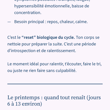
hypersensibilité émotionnelle, baisse de
concentration.
Besoin principal : repos, chaleur, calme.
C’est le
“reset” biologique du cycle.
Ton corps se
nettoie pour préparer la suite. C’est une période
d’introspection et de ralentissement.
Le moment idéal pour ralentir, t’écouter, faire le tri,
ou juste ne rien faire sans culpabilité.
Le printemps : quand tout renaît (jours
6 à 13 environ)