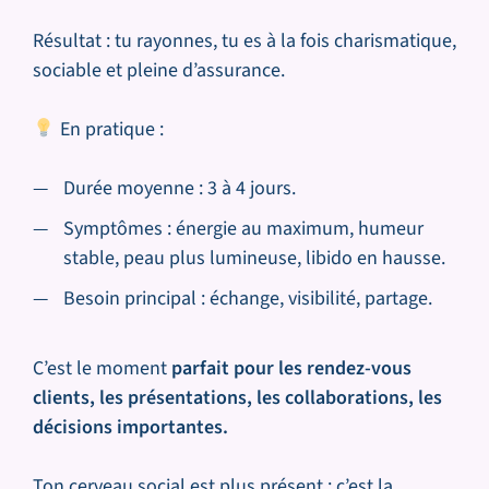
Résultat : tu rayonnes, tu es à la fois charismatique,
sociable et pleine d’assurance.
En pratique :
Durée moyenne : 3 à 4 jours.
Symptômes : énergie au maximum, humeur
stable, peau plus lumineuse, libido en hausse.
Besoin principal : échange, visibilité, partage.
C’est le moment
parfait pour les rendez-vous
clients, les présentations, les collaborations, les
décisions importantes.
Ton cerveau social est plus présent : c’est la