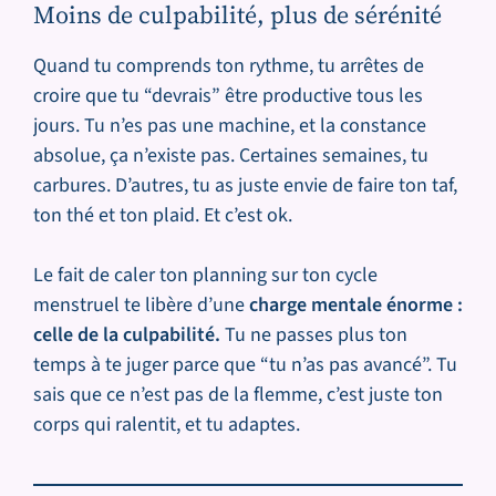
Moins de culpabilité, plus de sérénité
Quand tu comprends ton rythme, tu arrêtes de
croire que tu “devrais” être productive tous les
jours. Tu n’es pas une machine, et la constance
absolue, ça n’existe pas. Certaines semaines, tu
carbures. D’autres, tu as juste envie de faire ton taf,
ton thé et ton plaid. Et c’est ok.
Le fait de caler ton planning sur ton cycle
menstruel te libère d’une
charge mentale énorme :
celle de la culpabilité.
Tu ne passes plus ton
temps à te juger parce que “tu n’as pas avancé”. Tu
sais que ce n’est pas de la flemme, c’est juste ton
corps qui ralentit, et tu adaptes.