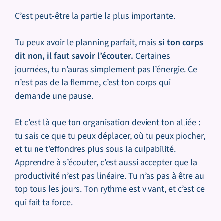
C’est peut-être la partie la plus importante.
Tu peux avoir le planning parfait, mais
si ton corps
dit non, il faut savoir l’écouter.
Certaines
journées, tu n’auras simplement pas l’énergie. Ce
n’est pas de la flemme, c’est ton corps qui
demande une pause.
Et c’est là que ton organisation devient ton alliée :
tu sais ce que tu peux déplacer, où tu peux piocher,
et tu ne t’effondres plus sous la culpabilité.
Apprendre à s’écouter, c’est aussi accepter que la
productivité n’est pas linéaire. Tu n’as pas à être au
top tous les jours. Ton rythme est vivant, et c’est ce
qui fait ta force.