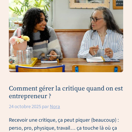
Comment gérer la critique quand on est
entrepreneur ?
24 octobre 2025
par
Nora
Recevoir une critique, ça peut piquer (beaucoup) :
perso, pro, physique, travail… ça touche là où ça