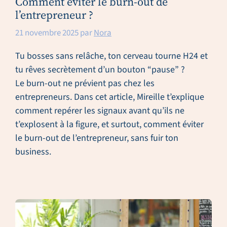
Comment éviter le burn-out de
l’entrepreneur ?
21 novembre 2025
par
Nora
Tu bosses sans relâche, ton cerveau tourne H24 et
tu rêves secrètement d’un bouton “pause” ?
Le burn-out ne prévient pas chez les
entrepreneurs. Dans cet article, Mireille t’explique
comment repérer les signaux avant qu’ils ne
t’explosent à la figure, et surtout, comment éviter
le burn-out de l’entrepreneur, sans fuir ton
business.