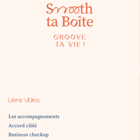
Liens utiles
Les accompagnements
Accord ciblé
Business checkup