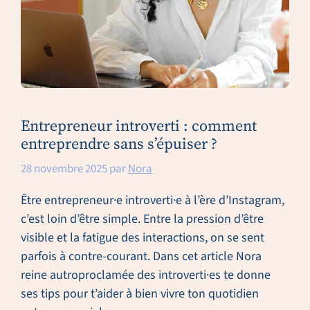
Entrepreneur introverti : comment
entreprendre sans s’épuiser ?
28 novembre 2025
par
Nora
Être entrepreneur·e introverti·e à l’ère d’Instagram,
c’est loin d’être simple. Entre la pression d’être
visible et la fatigue des interactions, on se sent
parfois à contre-courant. Dans cet article Nora
reine autroproclamée des introverti·es te donne
ses tips pour t’aider à bien vivre ton quotidien