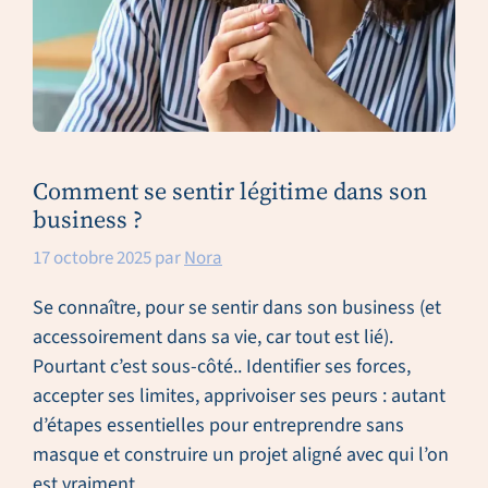
Comment se sentir légitime dans son
business ?
17 octobre 2025
par
Nora
Se connaître, pour se sentir dans son business (et
accessoirement dans sa vie, car tout est lié).
Pourtant c’est sous-côté.. Identifier ses forces,
accepter ses limites, apprivoiser ses peurs : autant
d’étapes essentielles pour entreprendre sans
masque et construire un projet aligné avec qui l’on
est vraiment