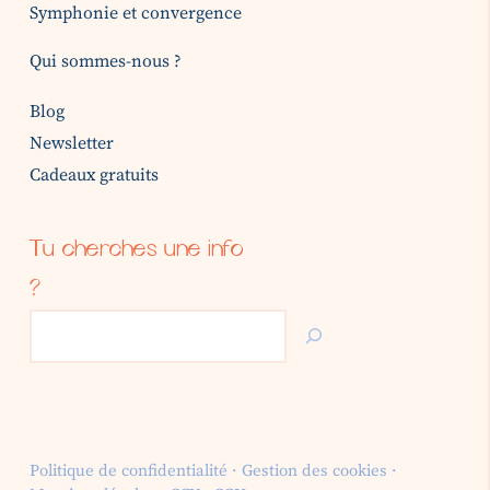
Symphonie et convergence
Qui sommes-nous ?
Blog
Newsletter
Cadeaux gratuits
Tu cherches une info
?
Rechercher
Politique de confidentialité
·
Gestion des cookies
·