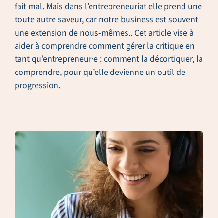
fait mal. Mais dans l’entrepreneuriat elle prend une
toute autre saveur, car notre business est souvent
une extension de nous-mêmes.. Cet article vise à
aider à comprendre comment gérer la critique en
tant qu’entrepreneur·e : comment la décortiquer, la
comprendre, pour qu’elle devienne un outil de
progression.