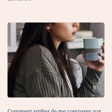
Comment arrêter de me comparer aux