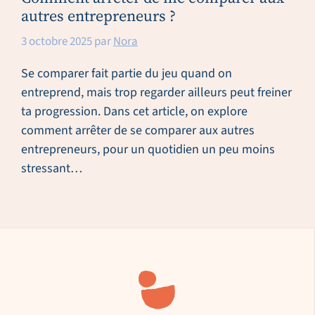
autres entrepreneurs ?
3 octobre 2025
par
Nora
Se comparer fait partie du jeu quand on
entreprend, mais trop regarder ailleurs peut freiner
ta progression. Dans cet article, on explore
comment arrêter de se comparer aux autres
entrepreneurs, pour un quotidien un peu moins
stressant…