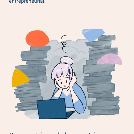
entrepreneurial.