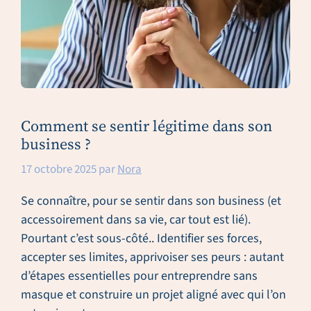
Comment se sentir légitime dans son
business ?
17 octobre 2025
par
Nora
Se connaître, pour se sentir dans son business (et
accessoirement dans sa vie, car tout est lié).
Pourtant c’est sous-côté.. Identifier ses forces,
accepter ses limites, apprivoiser ses peurs : autant
d’étapes essentielles pour entreprendre sans
masque et construire un projet aligné avec qui l’on