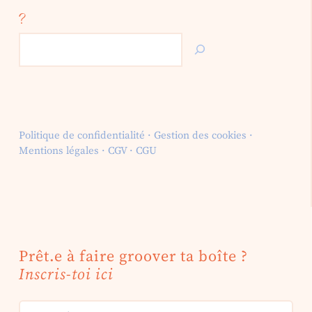
?
Rechercher
Politique de confidentialité
·
Gestion des cookies
·
Mentions légales
·
CGV
·
CGU
Prêt.e à faire groover ta boîte ?
Inscris-toi ici