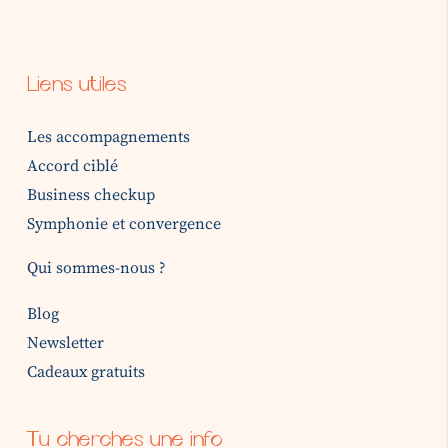
Liens utiles
Les accompagnements
Accord ciblé
Business checkup
Symphonie et convergence
Qui sommes-nous ?
Blog
Newsletter
Cadeaux gratuits
Tu cherches une info