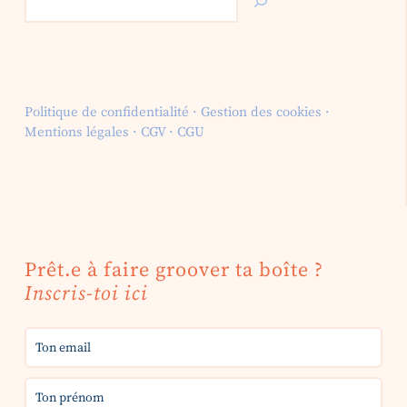
Politique de confidentialité
·
Gestion des cookies
·
Mentions légales
·
CGV
·
CGU
Prêt.e à faire groover ta boîte ?
Inscris-toi ici