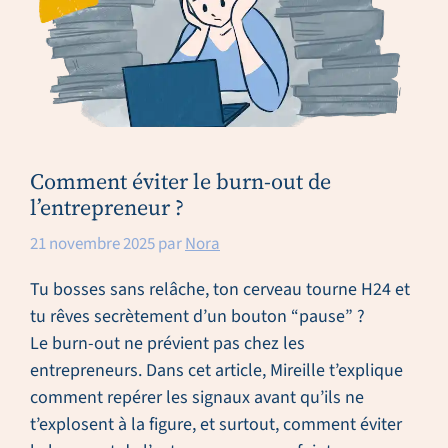
Comment éviter le burn-out de
l’entrepreneur ?
21 novembre 2025
par
Nora
Tu bosses sans relâche, ton cerveau tourne H24 et
tu rêves secrètement d’un bouton “pause” ?
Le burn-out ne prévient pas chez les
entrepreneurs. Dans cet article, Mireille t’explique
comment repérer les signaux avant qu’ils ne
t’explosent à la figure, et surtout, comment éviter