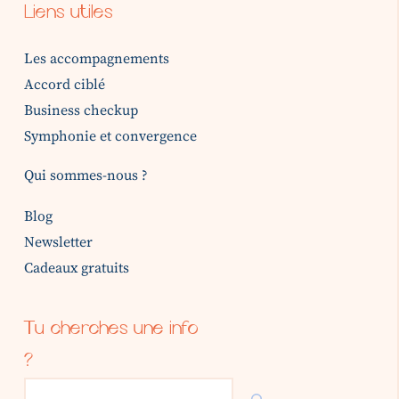
Liens utiles
Les accompagnements
Accord ciblé
Business checkup
Symphonie et convergence
Qui sommes-nous ?
Blog
Newsletter
Cadeaux gratuits
Tu cherches une info
?
Rechercher