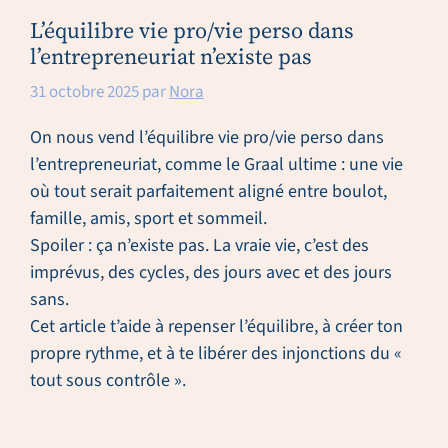
L’équilibre vie pro/vie perso dans
l’entrepreneuriat n’existe pas
31 octobre 2025
par
Nora
On nous vend l’équilibre vie pro/vie perso dans
l’entrepreneuriat, comme le Graal ultime : une vie
où tout serait parfaitement aligné entre boulot,
famille, amis, sport et sommeil.
Spoiler : ça n’existe pas. La vraie vie, c’est des
imprévus, des cycles, des jours avec et des jours
sans.
Cet article t’aide à repenser l’équilibre, à créer ton
propre rythme, et à te libérer des injonctions du «
tout sous contrôle ».