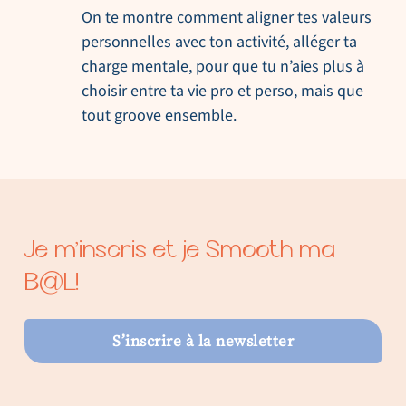
On te montre comment aligner tes valeurs
personnelles avec ton activité, alléger ta
charge mentale, pour que tu n’aies plus à
choisir entre ta vie pro et perso, mais que
tout groove ensemble.
Je m’inscris et je Smooth ma
B@L!
S’inscrire à la newsletter