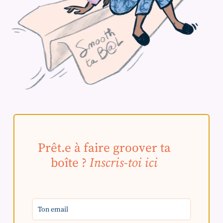
Prêt.e à faire groover ta
boîte ?
Inscris-toi ici