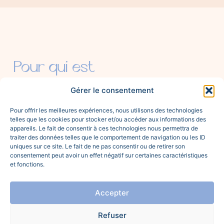
Pour qui est
cette newsletter ?
Gérer le consentement
Pour offrir les meilleures expériences, nous utilisons des technologies
telles que les cookies pour stocker et/ou accéder aux informations des
appareils. Le fait de consentir à ces technologies nous permettra de
traiter des données telles que le comportement de navigation ou les ID
uniques sur ce site. Le fait de ne pas consentir ou de retirer son
consentement peut avoir un effet négatif sur certaines caractéristiques
et fonctions.
Accepter
Refuser